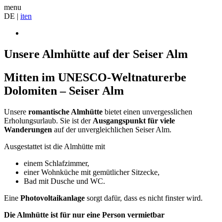
menu
DE |
it
en
Unsere Almhütte auf der Seiser Alm
Mitten im UNESCO-Weltnaturerbe
Dolomiten – Seiser Alm
Unsere
romantische Almhütte
bietet einen unvergesslichen
Erholungsurlaub. Sie ist der
Ausgangspunkt für viele
Wanderungen
auf der unvergleichlichen Seiser Alm.
Ausgestattet ist die Almhütte mit
einem Schlafzimmer,
einer Wohnküche mit gemütlicher Sitzecke,
Bad mit Dusche und WC.
Eine
Photovoltaikanlage
sorgt dafür, dass es nicht finster wird.
Die Almhütte ist für nur eine Person vermietbar