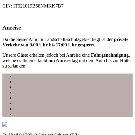
CIN: IT021019B58NMKK7B7
Anreise
Da die Seiser Alm im Landschaftsschutzgebiet liegt ist der
private
Verkehr von 9.00 Uhr bis 17:00 Uhr gesperrt
.
Unsere Gäste erhalten jedoch bei Anreise eine
Fahrgenehmigung
,
welche es Ihnen erlaubt
am Anreisetag
mit dem Auto bis zur Hütte
zu gelangen.